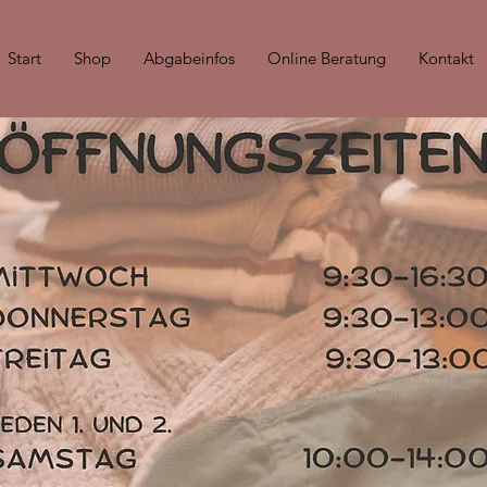
Start
Shop
Abgabeinfos
Online Beratung
Kontakt