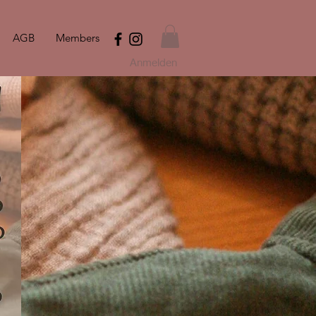
AGB
Members
Anmelden