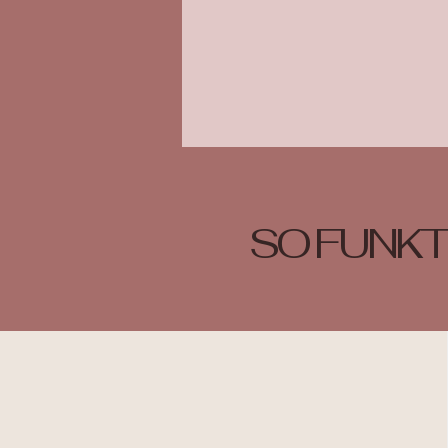
SO FUNKT