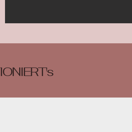
IONIERT's