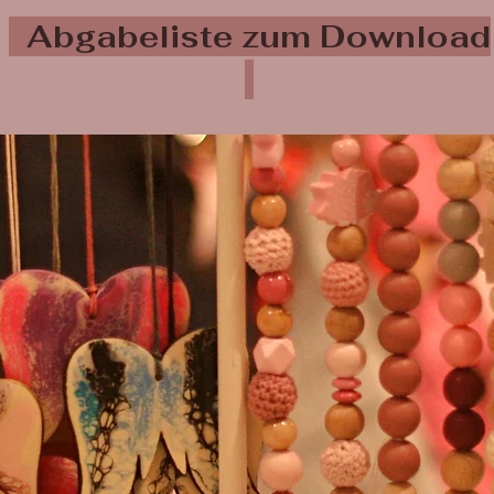
Abgabeliste zum Download