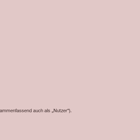
sammenfassend auch als „Nutzer“).