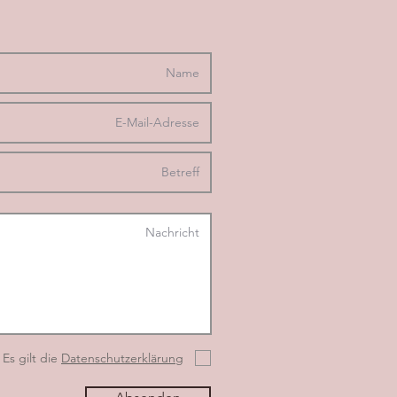
Es gilt die
Datenschutzerklärung