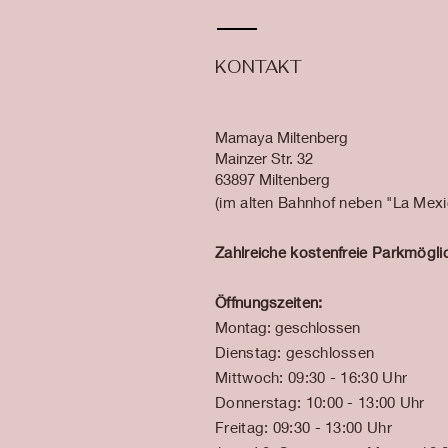
KONTAKT
Mamaya Miltenberg
Mainzer Str. 32
63897 Miltenberg
​​(im alten Bahnhof neben "La Mex
Zahlreiche kostenfreie Parkmöglic
Öffnungszeiten:
Montag: geschlossen
Dienstag: geschlossen
Mittwoch: 09:30 - 16:30 Uhr
Donnerstag: 10:00 - 13:00 Uhr
Freitag: 09:30 - 13:00 Uhr