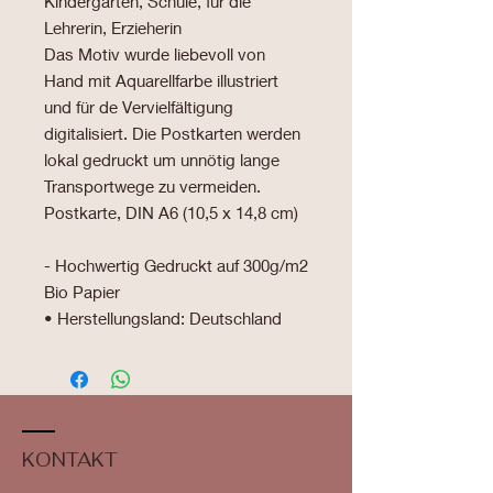
Kindergarten, Schule, für die
Lehrerin, Erzieherin
Das Motiv wurde liebevoll von
Hand mit Aquarellfarbe illustriert
und für de Vervielfältigung
digitalisiert. Die Postkarten werden
lokal gedruckt um unnötig lange
Transportwege zu vermeiden.
Postkarte, DIN A6 (10,5 x 14,8 cm)
- Hochwertig Gedruckt auf 300g/m2
Bio Papier
• Herstellungsland: Deutschland
KONTAKT