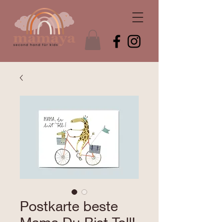
Postkarte beste