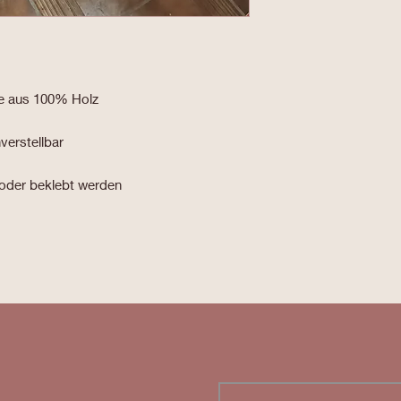
e aus 100% Holz
erstellbar
oder beklebt werden