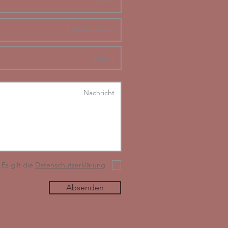
Es gilt die
Datenschutzerklärung
Absenden