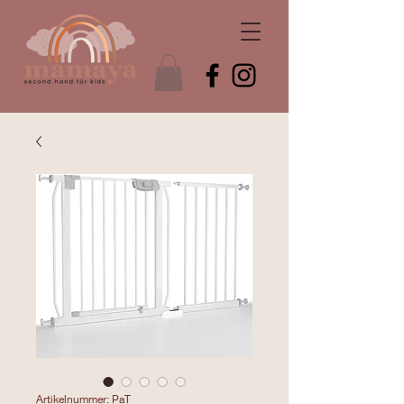
Artikelnummer: PaT