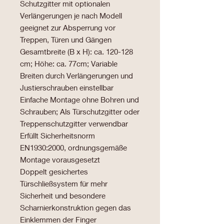
Schutzgitter mit optionalen
Verlängerungen je nach Modell
geeignet zur Absperrung vor
Treppen, Türen und Gängen
Gesamtbreite (B x H): ca. 120-128
cm; Höhe: ca. 77cm; Variable
Breiten durch Verlängerungen und
Justierschrauben einstellbar
Einfache Montage ohne Bohren und
Schrauben; Als Türschutzgitter oder
Treppenschutzgitter verwendbar
Erfüllt Sicherheitsnorm
EN1930:2000, ordnungsgemäße
Montage vorausgesetzt
Doppelt gesichertes
Türschließsystem für mehr
Sicherheit und besondere
Scharnierkonstruktion gegen das
Einklemmen der Finger