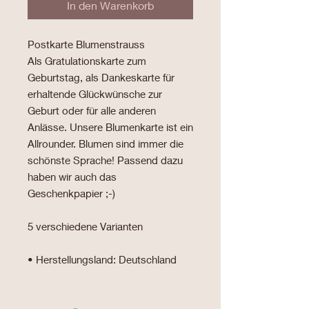
In den Warenkorb
Postkarte Blumenstrauss
Als Gratulationskarte zum
Geburtstag, als Dankeskarte für
erhaltende Glückwünsche zur
Geburt oder für alle anderen
Anlässe. Unsere Blumenkarte ist ein
Allrounder. Blumen sind immer die
schönste Sprache! Passend dazu
haben wir auch das
Geschenkpapier ;-)
5 verschiedene Varianten
• Herstellungsland: Deutschland