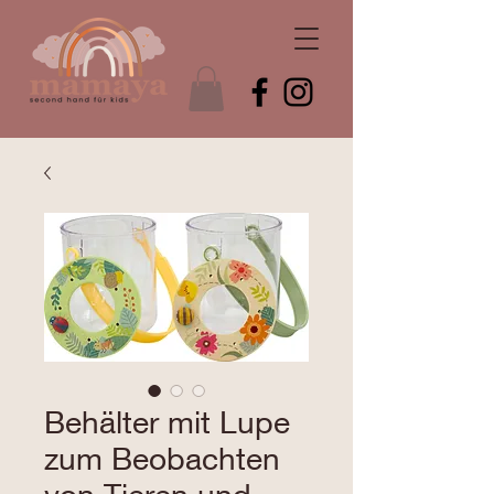
Behälter mit Lupe
zum Beobachten